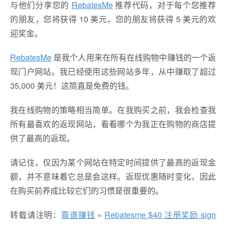
与他们分享您的
RebatesMe
推荐代码，对于每个您推荐
的朋友，您将获得 10 美元，您的朋友将获得 5 美元的欢
迎奖金。
RebatesMe
是我个人用来在所有在线购物中赚钱的一个返
现门户网站。我已经使用这些网站多年，从中赚取了超过
35,000 美元！这简直是免费的钱。
我在线购物的策略相当简单。在我购买之前，我会检查我
所有最喜欢的返现网站，看看哪个为我正在购物的商店提
供了最高的返现。
请记住，仅因为某个网站在特定时间提供了最高的返现金
额，并不意味着它总是会这样。返现优惠随时变化，因此
在购买前养成比较它们的习惯是很重要的。
转载请注明：
靠谱赚钱
»
Rebatesme $40 注册奖励 sign