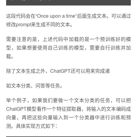
这段代码会在“Once upon a time”后面生成文本。可以通过
修改prompt来生成不同的文本。
需要注意的是，上述代码中加载的是一个预训练好的模
型，如果想要使用自己训练的模型，需要自行训练并加
载。
除了文本生成之外，ChatGPT还可以用来完成诸
如文本分类、问答等任务。
举个例子，如果我们要做一个文本分类的任务，可以把
ChatGPT模型看作一个特征提取器，将输入的文本编码成
向量，再把这些向量输入到一个分类器中进行训练和预
测。具体实现方式如下：