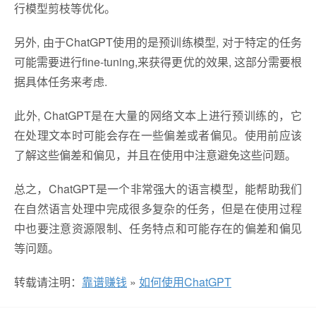
行模型剪枝等优化。
另外, 由于ChatGPT使用的是预训练模型, 对于特定的任务
可能需要进行fine-tuning,来获得更优的效果, 这部分需要根
据具体任务来考虑.
此外, ChatGPT是在大量的网络文本上进行预训练的，它
在处理文本时可能会存在一些偏差或者偏见。使用前应该
了解这些偏差和偏见，并且在使用中注意避免这些问题。
总之，ChatGPT是一个非常强大的语言模型，能帮助我们
在自然语言处理中完成很多复杂的任务，但是在使用过程
中也要注意资源限制、任务特点和可能存在的偏差和偏见
等问题。
转载请注明：
靠谱赚钱
»
如何使用ChatGPT