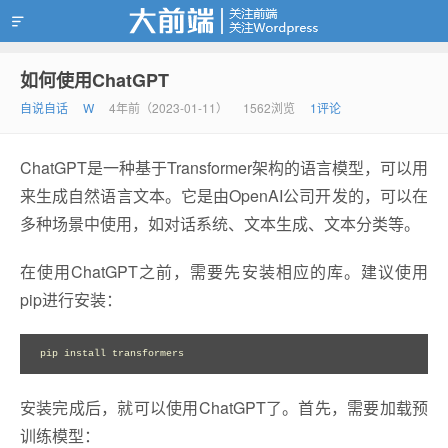
如何使用ChatGPT
靠谱赚钱
自说自话
W
4年前（2023-01-11）
1562浏览
1评论
ChatGPT是一种基于Transformer架构的语言模型，可以用
来生成自然语言文本。它是由OpenAI公司开发的，可以在
多种场景中使用，如对话系统、文本生成、文本分类等。
在使用ChatGPT之前，需要先安装相应的库。建议使用
pip进行安装：
安装完成后，就可以使用ChatGPT了。首先，需要加载预
训练模型：