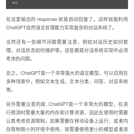
在这里输出的 response 就是自动回复了。这样就能利用
ChatGPT自然语言处理能力实现复杂的对话系统了。
当然还有一些细节问题需要注意，例如对话历史如何管
理，对话状态如何维护等。这些都是对话系统实现中必须
考虑的问题。
总之，ChatGPT是一个非常强大的语言模型，可以应用在
多种场景中，例如文本生成、文本分类、问答、对话系统
等。
另外需要注意的是, ChatGPT是一个非常大的模型，在进
行预测时需要大量的内存和计算资源，因此在使用时需要
认真考虑资源限制。如果需要在移动设备上运行，或者内
存限制很小的环境中使用，就需要使用更小的模型或者进