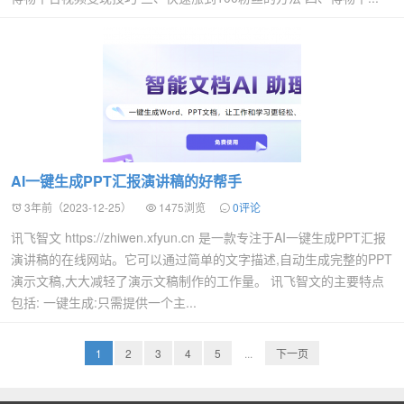
AI一键生成PPT汇报演讲稿的好帮手
3年前（2023-12-25）
1475浏览
0评论
讯飞智文 https://zhiwen.xfyun.cn 是一款专注于AI一键生成PPT汇报
演讲稿的在线网站。它可以通过简单的文字描述,自动生成完整的PPT
演示文稿,大大减轻了演示文稿制作的工作量。 讯飞智文的主要特点
包括: 一键生成:只需提供一个主...
1
2
3
4
5
...
下一页