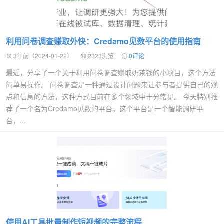
利用问卷调查赚取外快：Credamo见数平台的使用指南
3年前（2024-01-22）
2323浏览
0评论
最近，分享了一个关于利用问卷调查赚取奶茶钱的小项目，这个方法
简单易操作。 问卷调查是一种通过设计问题来让参与者提供自己的观
点和信息的方法，这种方式目前在多个领域中十分常见。 今天特别推
荐了一个名为Credamo见数的平台。这个平台是一个智能调研平
台，...
使用AI工具批量制作短视频的完整流程