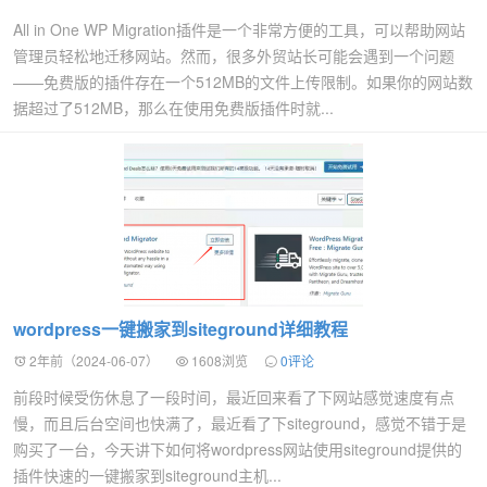
All in One WP Migration插件是一个非常方便的工具，可以帮助网站
管理员轻松地迁移网站。然而，很多外贸站长可能会遇到一个问题
——免费版的插件存在一个512MB的文件上传限制。如果你的网站数
据超过了512MB，那么在使用免费版插件时就...
wordpress一键搬家到siteground详细教程
2年前（2024-06-07）
1608浏览
0评论
前段时候受伤休息了一段时间，最近回来看了下网站感觉速度有点
慢，而且后台空间也快满了，最近看了下siteground，感觉不错于是
购买了一台，今天讲下如何将wordpress网站使用siteground提供的
插件快速的一键搬家到siteground主机...