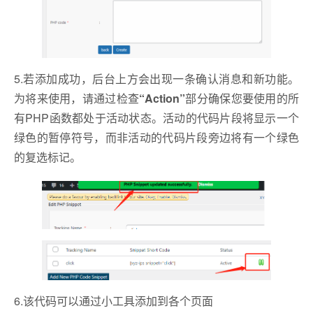
5.若添加成功，后台上方会出现一条确认消息和新功能。
为将来使用，请通过检查
“Action”
部分确保您要使用的所
有PHP函数都处于活动状态。活动的代码片段将显示一个
绿色的暂停符号，而非活动的代码片段旁边将有一个绿色
的复选标记。
6.该代码可以通过小工具添加到各个页面