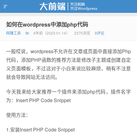
如何在wordpress中添加php代码
靠谱赚钱
网赚工具
W
4年前（2023-01-14）
2375浏览
0评论
一般哎说，wordpress不允许在文章或页面中直接添加Php
代码，添加PHP函数的推荐方法是修改子主题或创建自定
义页面模板，不过这对于小白来说比较麻烦，稍有不注意
就会导致网站无法访问。
今天我来给大家推荐一个插件来添加php代码，插件名字
为：Insert PHP Code Snippet
使用方法：
1.安装Insert PHP Code Snippet