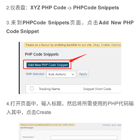
2.仪表盘：
XYZ PHP Code -> PHPCode Snippets
3.来到
PHPCode Snippets
页面，点击
Add New PHP
Code Snippet
4.打开页面中，输入标题，然后将所需使用的PHP代码输
入其中，点击Create