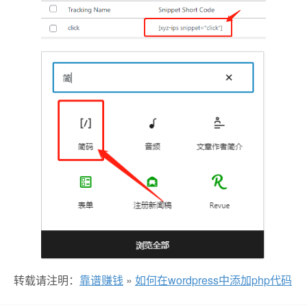
转载请注明：
靠谱赚钱
»
如何在wordpress中添加php代码