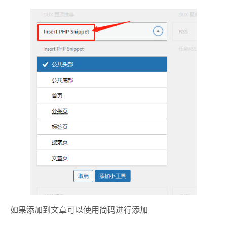
如果添加到文章可以使用简码进行添加