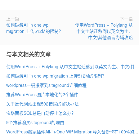
上一篇
下一篇
如何破解All in one wp
使用WordPress + Polylang 从
migration 上传512M的限制？
中文主站迁移到以英文为主、
中文/其他语言为辅攻略
与本文相关的文章
使用WordPress + Polylang 从中文主站迁移到以英文为主、中文/其他语言为辅攻略
如何破解All in one wp migration 上传512M的限制？
wordpress一键搬家到siteground详细教程
推荐WordPress图片本地化的2个插件
关于反代网站出现502错误的解决办法
宝塔面板SQL总是自动停止怎么办？
9个推荐购买siteground的理由
WordPress搬家插件All-in-One WP Migration导入备份卡在100%的解决方法