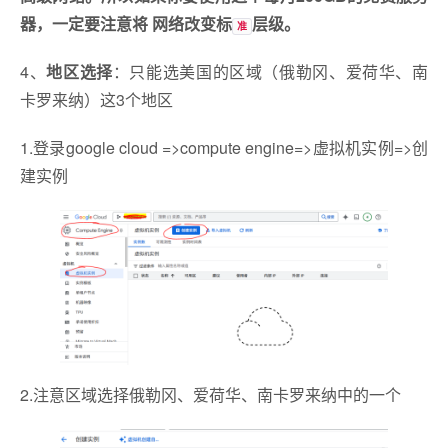
器，一定要注意将 网络改变标
层级。
准
4、
地区选择
：只能选美国的区域（俄勒冈、爱荷华、南
卡罗来纳）这3个地区
1.登录google cloud =>compute engine=>虚拟机实例=>创
建实例
2.注意区域选择俄勒冈、爱荷华、南卡罗来纳中的一个