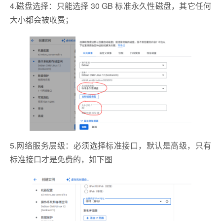
4.磁盘选择：只能选择 30 GB 标准永久性磁盘，其它任何
大小都会被收费；
5.网络服务层级：必须选择标准接口，默认是高级，只有
标准接口才是免费的，如下图