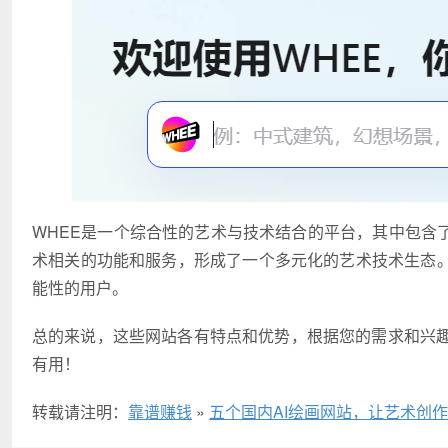
WHEE是一个综合性的艺术与技术结合的平台，其中包含了
术相关的功能和服务，形成了一个多元化的艺术技术生态。
能性的用户。
总的来说，这些网站各有特点和优势，根据您的需求和兴
有用！
转载请注明：
靠谱赚钱
»
五个国内AI绘画网站，让艺术创