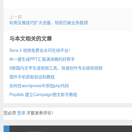
上一篇
利用互推技巧扩大流量，轻松打破业务瓶颈
与本文相关的文章
Sora 2 视频免费去水印在线平台！
AI一键生成PPT汇报演讲稿的好帮手
8款国内文字生成视频工具，快速创作专业级短视频
国外手机获取验证码教程
如何在wordpress中添加php代码
PopAds 建立Campaign图文新手教程
您必须
登录
才能发表评论！