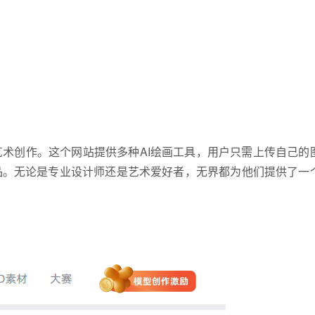
艺术创作。这个网站提供多种AI绘画工具，用户只需上传自己的
品。无论是专业设计师还是艺术爱好者，无界都为他们提供了一