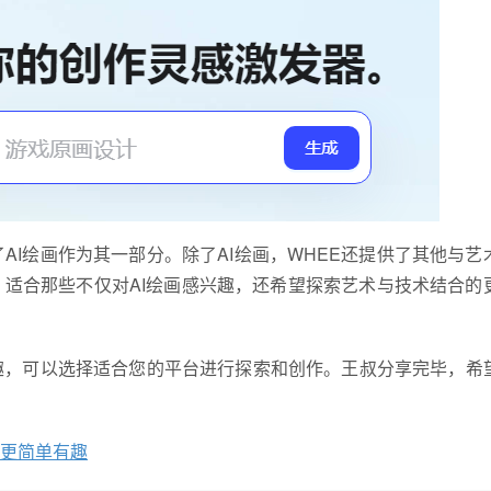
AI绘画作为其一部分。除了AI绘画，WHEE还提供了其他与艺
适合那些不仅对AI绘画感兴趣，还希望探索艺术与技术结合的
趣，可以选择适合您的平台进行探索和创作。王叔分享完毕，希
作更简单有趣