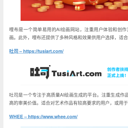
哩布是一个简单易用的AI绘画网站，注重用户体验和创作
画。此外，哩布还提供了多种风格和效果供用户选择，适合
吐司 – https://tusiart.com/
吐司是一个专注于高质量AI绘画生成的平台。注重生成作
高的审美价值。适合对艺术作品有较高要求的用户，或用于
WHEE – https://www.whee.com/