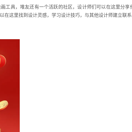
I绘画工具，堆友还有一个活跃的社区，设计师们可以在这里分享
可以在这里找到设计灵感，学习设计技巧，与其他设计师建立联系