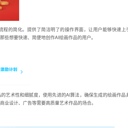
流程的简化。提供了简洁明了的操作界面，让用户能够快速上手
那些想要快速、简便地创作AI绘画作品的用户。
品的艺术性和细腻度，使用先进的AI算法，确保生成的绘画作品
商业设计、广告等需要高质量艺术作品的场合。